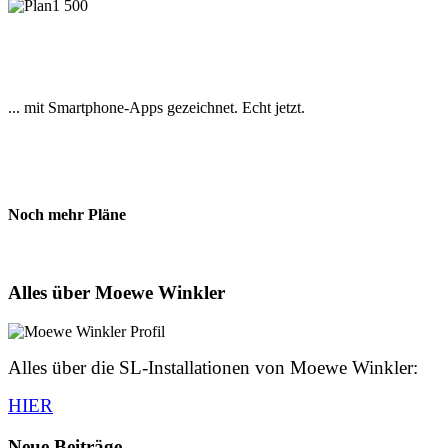
... mit Smartphone-Apps gezeichnet. Echt jetzt.
Noch mehr Pläne
Alles über Moewe Winkler
Alles über die SL-Installationen von Moewe Winkler:
HIER
Neue Beiträge