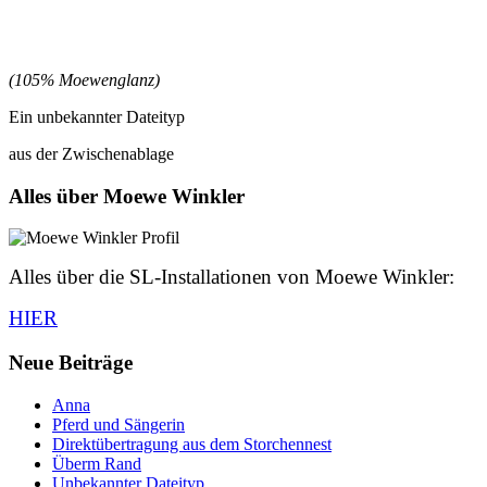
(105% Moewenglanz)
Ein unbekannter Dateityp
aus der Zwischenablage
Alles über Moewe Winkler
Alles über die SL-Installationen von Moewe Winkler:
HIER
Neue Beiträge
Anna
Pferd und Sängerin
Direktübertragung aus dem Storchennest
Überm Rand
Unbekannter Dateityp