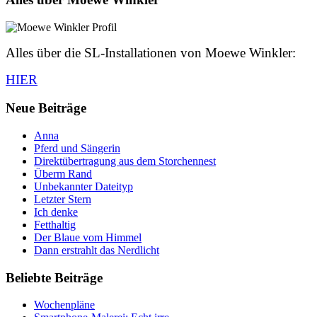
Alles über die SL-Installationen von Moewe Winkler:
HIER
Neue Beiträge
Anna
Pferd und Sängerin
Direktübertragung aus dem Storchennest
Überm Rand
Unbekannter Dateityp
Letzter Stern
Ich denke
Fetthaltig
Der Blaue vom Himmel
Dann erstrahlt das Nerdlicht
Beliebte Beiträge
Wochenpläne