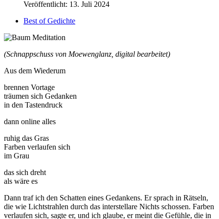
Veröffentlicht: 13. Juli 2024
Best of Gedichte
(Schnappschuss von Moewenglanz, digital bearbeitet)
A
us dem Wiederum
brennen Vortage
träumen sich Gedanken
in den Tastendruck
dann online alles
ruhig das Gras
Farben verlaufen sich
im Grau
das sich dreht
als wäre es
Dann traf ich den Schatten eines Gedankens. Er sprach in Rätseln,
die wie Lichtstrahlen durch das interstellare Nichts schossen. Farben
verlaufen sich, sagte er, und ich glaube, er meint die Gefühle, die in