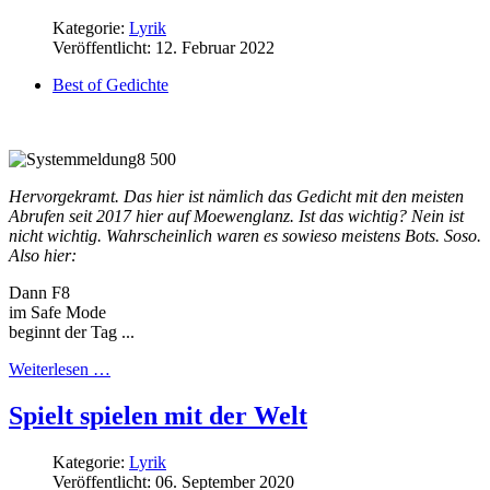
Kategorie:
Lyrik
Veröffentlicht: 12. Februar 2022
Best of Gedichte
Hervorgekramt. Das hier ist nämlich das Gedicht mit den meisten
Abrufen seit 2017 hier auf Moewenglanz. Ist das wichtig? Nein ist
nicht wichtig. Wahrscheinlich waren es sowieso meistens Bots. Soso.
Also hier:
Dann F8
im Safe Mode
beginnt der Tag ...
Weiterlesen …
Spielt spielen mit der Welt
Kategorie:
Lyrik
Veröffentlicht: 06. September 2020