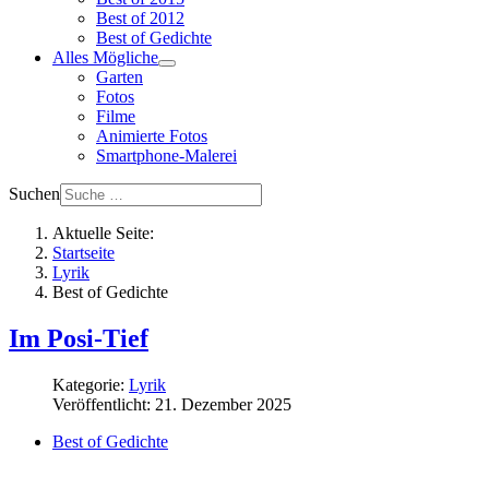
Best of 2012
Best of Gedichte
Alles Mögliche
Garten
Fotos
Filme
Animierte Fotos
Smartphone-Malerei
Suchen
Aktuelle Seite:
Startseite
Lyrik
Best of Gedichte
Im Posi-Tief
Kategorie:
Lyrik
Veröffentlicht: 21. Dezember 2025
Best of Gedichte