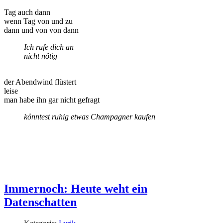
Tag auch dann
wenn Tag von und zu
dann und von von dann
Ich rufe dich an
nicht nötig
der Abendwind flüstert
leise
man habe ihn gar nicht gefragt
könntest ruhig etwas Champagner kaufen
Immernoch: Heute weht ein
Datenschatten