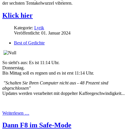
der sechsten Tentakelwurzel vibrieren.
Klick hier
Kategorie:
Lyrik
Veröffentlicht: 01. Januar 2024
Best of Gedichte
So sieht's aus: Es ist 11:14 Uhr.
Donnerstag.
Bis Mittag soll es regnen und es ist erst 11:14 Uhr.
"Schalten Sie Ihren Computer nicht aus -
48 Prozent sind
abgeschlossen"
Updates werden verarbeitet mit doppelter Kaffeegeschwindigkeit...
Weiterlesen …
Dann F8 im Safe-Mode