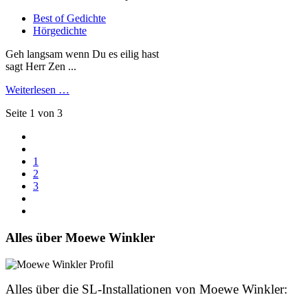
Best of Gedichte
Hörgedichte
Geh langsam wenn Du es eilig hast
sagt Herr Zen ...
Weiterlesen …
Seite 1 von 3
1
2
3
Alles über Moewe Winkler
Alles über die SL-Installationen von Moewe Winkler: