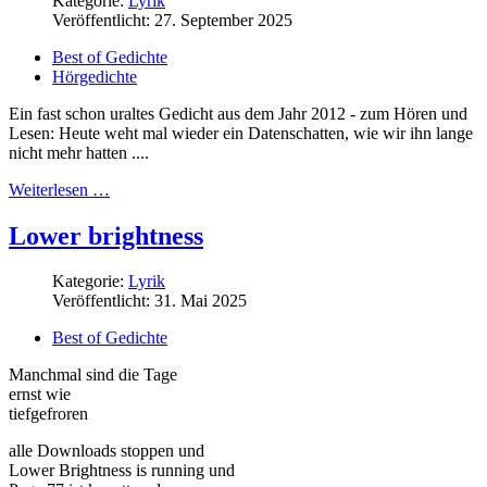
Kategorie:
Lyrik
Veröffentlicht: 27. September 2025
Best of Gedichte
Hörgedichte
Ein fast schon uraltes Gedicht aus dem Jahr 2012 - zum Hören und
Lesen: Heute weht mal wieder ein Datenschatten, wie wir ihn lange
nicht mehr hatten ....
Weiterlesen …
Lower brightness
Kategorie:
Lyrik
Veröffentlicht: 31. Mai 2025
Best of Gedichte
Manchmal sind die Tage
ernst wie
tiefgefroren
alle Downloads
stoppen
und
Lower Brightness is running und