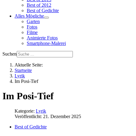
Best of 2012
Best of Gedichte
Alles Mögliche
Garten
Fotos
Filme
Animierte Fotos
Smartphone-Malerei
Suchen
Aktuelle Seite:
Startseite
Lyrik
Im Posi-Tief
Im Posi-Tief
Kategorie:
Lyrik
Veröffentlicht: 21. Dezember 2025
Best of Gedichte