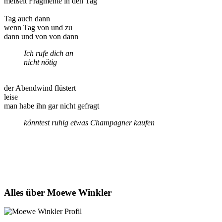
meißelt Fragmente in den Tag
Tag auch dann
wenn Tag von und zu
dann und von von dann
Ich rufe dich an
nicht nötig
der Abendwind flüstert
leise
man habe ihn gar nicht gefragt
könntest ruhig etwas Champagner kaufen
Alles über Moewe Winkler