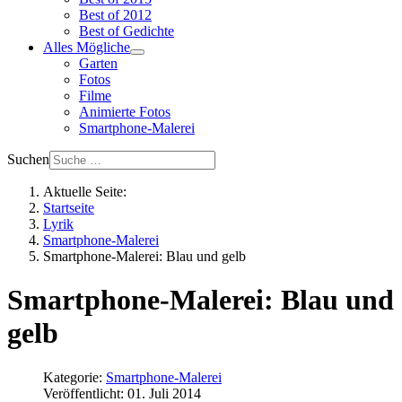
Best of 2012
Best of Gedichte
Alles Mögliche
Garten
Fotos
Filme
Animierte Fotos
Smartphone-Malerei
Suchen
Aktuelle Seite:
Startseite
Lyrik
Smartphone-Malerei
Smartphone-Malerei: Blau und gelb
Smartphone-Malerei: Blau und
gelb
Kategorie:
Smartphone-Malerei
Veröffentlicht: 01. Juli 2014