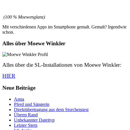
(100 % Moewenglanz)
Mit verschiedenen Apps im Smartphone gemalt. Gemalt? Irgendwie
schon.
Alles über Moewe Winkler
Alles über die SL-Installationen von Moewe Winkler:
HIER
Neue Beiträge
Anna
Pferd und Sängerin
Direktübertragung aus dem Storchennest
Überm Rand
Unbekannter Dateityp
Letzter Stern