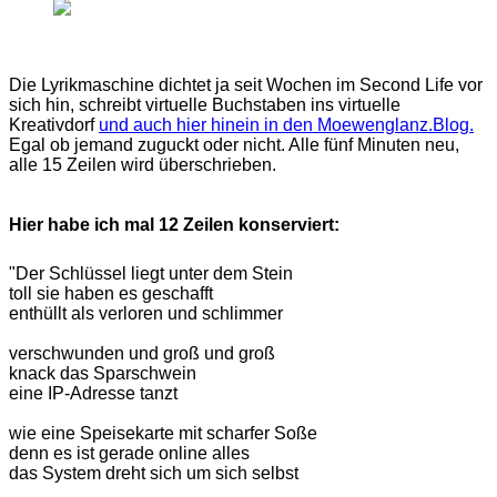
Die Lyrikmaschine dichtet ja seit Wochen im Second Life vor
sich hin, schreibt virtuelle Buchstaben ins virtuelle
Kreativdorf
und auch hier hinein in den Moewenglanz.Blog.
Egal ob jemand zuguckt oder nicht. Alle fünf Minuten neu,
alle 15 Zeilen wird überschrieben.
Hier habe ich mal 12 Zeilen konserviert:
"Der Schlüssel liegt unter dem Stein
toll sie haben es geschafft
enthüllt als verloren und schlimmer
verschwunden und groß und groß
knack das Sparschwein
eine IP-Adresse tanzt
wie eine Speisekarte mit scharfer Soße
denn es ist gerade online alles
das System dreht sich um sich selbst