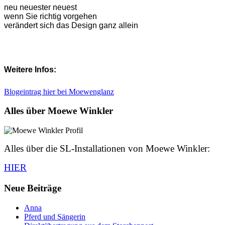
neu neuester neuest
wenn Sie richtig vorgehen
verändert sich das Design ganz allein
Weitere Infos:
Blogeintrag hier bei Moewenglanz
Alles über Moewe Winkler
Alles über die SL-Installationen von Moewe Winkler:
HIER
Neue Beiträge
Anna
Pferd und Sängerin