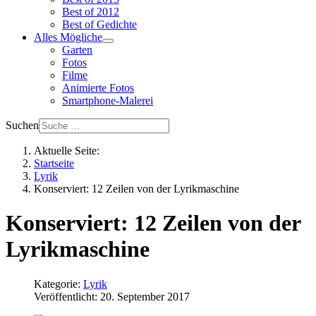
Best of 2012
Best of Gedichte
Alles Mögliche
Garten
Fotos
Filme
Animierte Fotos
Smartphone-Malerei
Suchen
Aktuelle Seite:
Startseite
Lyrik
Konserviert: 12 Zeilen von der Lyrikmaschine
Konserviert: 12 Zeilen von der
Lyrikmaschine
Kategorie:
Lyrik
Veröffentlicht: 20. September 2017