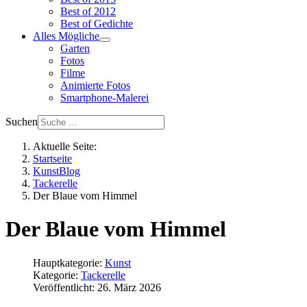
Best of 2012
Best of Gedichte
Alles Mögliche
Garten
Fotos
Filme
Animierte Fotos
Smartphone-Malerei
Suchen
Aktuelle Seite:
Startseite
KunstBlog
Tackerelle
Der Blaue vom Himmel
Der Blaue vom Himmel
Hauptkategorie:
Kunst
Kategorie:
Tackerelle
Veröffentlicht: 26. März 2026