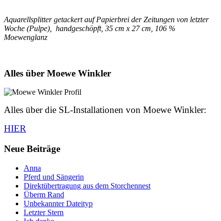
Aquarellsplitter getackert auf Papierbrei der Zeitungen von letzter
Woche (Pulpe), handgeschöpft, 35 cm x 27 cm, 106 %
Moewenglanz
Alles über Moewe Winkler
Alles über die SL-Installationen von Moewe Winkler:
HIER
Neue Beiträge
Anna
Pferd und Sängerin
Direktübertragung aus dem Storchennest
Überm Rand
Unbekannter Dateityp
Letzter Stern