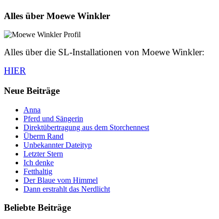
Alles über Moewe Winkler
Alles über die SL-Installationen von Moewe Winkler:
HIER
Neue Beiträge
Anna
Pferd und Sängerin
Direktübertragung aus dem Storchennest
Überm Rand
Unbekannter Dateityp
Letzter Stern
Ich denke
Fetthaltig
Der Blaue vom Himmel
Dann erstrahlt das Nerdlicht
Beliebte Beiträge