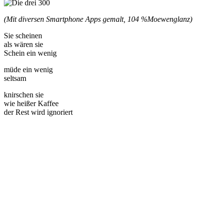
(Mit diversen Smartphone Apps gemalt, 104 %
Moewenglanz)
Sie scheinen
als wären sie
Schein ein wenig
müde ein wenig
seltsam
knirschen sie
wie heißer Kaffee
der Rest wird ignoriert