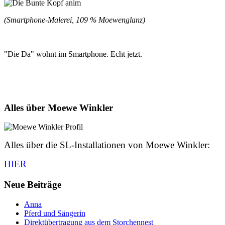
(Smartphone-Malerei, 109 % Moewenglanz)
"Die Da" wohnt im Smartphone. Echt jetzt.
Alles über Moewe Winkler
Alles über die SL-Installationen von Moewe Winkler:
HIER
Neue Beiträge
Anna
Pferd und Sängerin
Direktübertragung aus dem Storchennest