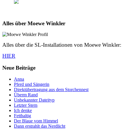
Alles über Moewe Winkler
Alles über die SL-Installationen von Moewe Winkler:
HIER
Neue Beiträge
Anna
Pferd und Sängerin
Direktübertragung aus dem Storchennest
Überm Rand
Unbekannter Dateityp
Letzter Stern
Ich denke
Fetthaltig
Der Blaue vom Himmel
Dann erstrahlt das Nerdlicht