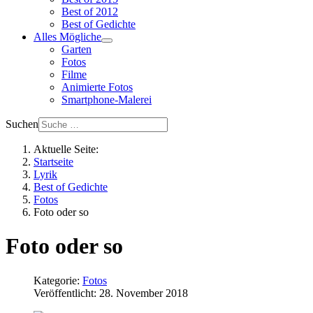
Best of 2012
Best of Gedichte
Alles Mögliche
Garten
Fotos
Filme
Animierte Fotos
Smartphone-Malerei
Suchen
Aktuelle Seite:
Startseite
Lyrik
Best of Gedichte
Fotos
Foto oder so
Foto oder so
Kategorie:
Fotos
Veröffentlicht: 28. November 2018