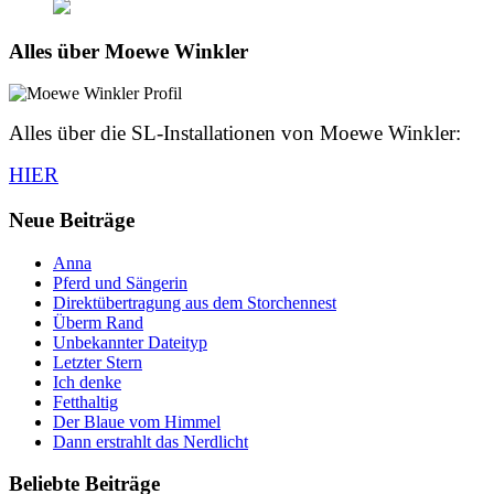
Alles über Moewe Winkler
Alles über die SL-Installationen von Moewe Winkler:
HIER
Neue Beiträge
Anna
Pferd und Sängerin
Direktübertragung aus dem Storchennest
Überm Rand
Unbekannter Dateityp
Letzter Stern
Ich denke
Fetthaltig
Der Blaue vom Himmel
Dann erstrahlt das Nerdlicht
Beliebte Beiträge