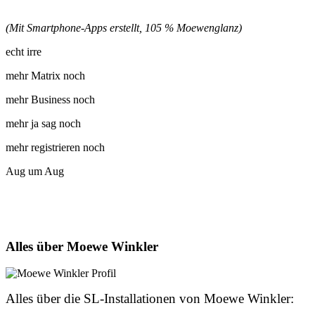
(Mit Smartphone-Apps erstellt, 105 % Moewenglanz)
echt irre
mehr Matrix noch
mehr Business noch
mehr ja sag noch
mehr registrieren noch
Aug um Aug
Alles über Moewe Winkler
Alles über die SL-Installationen von Moewe Winkler: