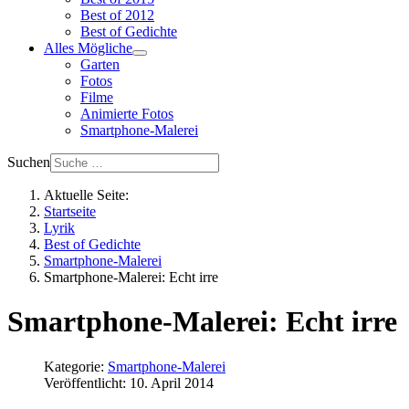
Best of 2012
Best of Gedichte
Alles Mögliche
Garten
Fotos
Filme
Animierte Fotos
Smartphone-Malerei
Suchen
Aktuelle Seite:
Startseite
Lyrik
Best of Gedichte
Smartphone-Malerei
Smartphone-Malerei: Echt irre
Smartphone-Malerei: Echt irre
Kategorie:
Smartphone-Malerei
Veröffentlicht: 10. April 2014