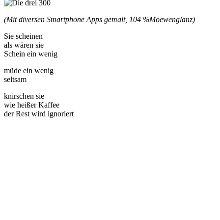
(Mit diversen Smartphone Apps gemalt, 104 %
Moewenglanz)
Sie scheinen
als wären sie
Schein ein wenig
müde ein wenig
seltsam
knirschen sie
wie heißer Kaffee
der Rest wird ignoriert