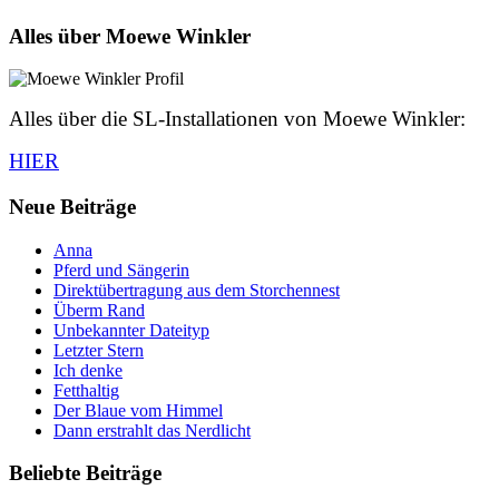
Alles über Moewe Winkler
Alles über die SL-Installationen von Moewe Winkler:
HIER
Neue Beiträge
Anna
Pferd und Sängerin
Direktübertragung aus dem Storchennest
Überm Rand
Unbekannter Dateityp
Letzter Stern
Ich denke
Fetthaltig
Der Blaue vom Himmel
Dann erstrahlt das Nerdlicht
Beliebte Beiträge