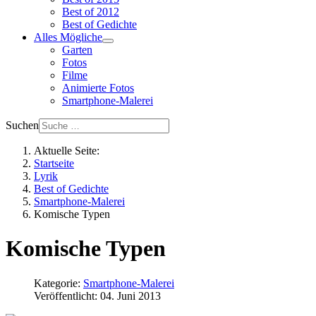
Best of 2012
Best of Gedichte
Alles Mögliche
Garten
Fotos
Filme
Animierte Fotos
Smartphone-Malerei
Suchen
Aktuelle Seite:
Startseite
Lyrik
Best of Gedichte
Smartphone-Malerei
Komische Typen
Komische Typen
Kategorie:
Smartphone-Malerei
Veröffentlicht: 04. Juni 2013