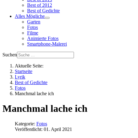
Best of 2012
Best of Gedichte
Alles Mögliche
Garten
Fotos
Filme
Animierte Fotos
Smartphone-Malerei
Suchen
Aktuelle Seite:
Startseite
Lyrik
Best of Gedichte
Fotos
Manchmal lache ich
Manchmal lache ich
Kategorie:
Fotos
Veröffentlicht: 01. April 2021