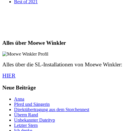
Best of 2021
Alles über Moewe Winkler
Alles über die SL-Installationen von Moewe Winkler:
HIER
Neue Beiträge
Anna
Pferd und Sängerin
Direktübertragung aus dem Storchennest
Überm Rand
Unbekannter Dateityp
Letzter Stern
Ich denke