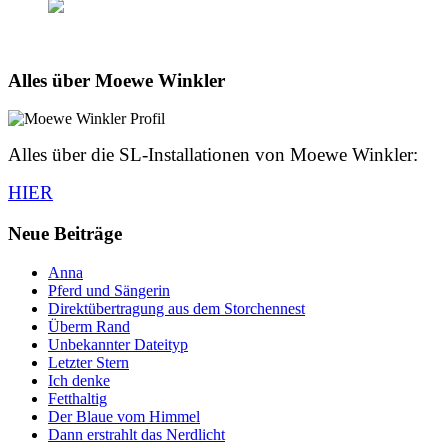
Alles über Moewe Winkler
Alles über die SL-Installationen von Moewe Winkler:
HIER
Neue Beiträge
Anna
Pferd und Sängerin
Direktübertragung aus dem Storchennest
Überm Rand
Unbekannter Dateityp
Letzter Stern
Ich denke
Fetthaltig
Der Blaue vom Himmel
Dann erstrahlt das Nerdlicht