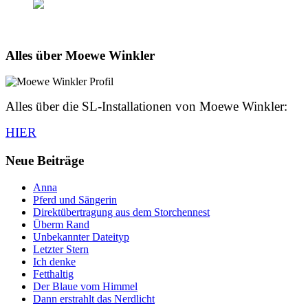
Alles über Moewe Winkler
Alles über die SL-Installationen von Moewe Winkler:
HIER
Neue Beiträge
Anna
Pferd und Sängerin
Direktübertragung aus dem Storchennest
Überm Rand
Unbekannter Dateityp
Letzter Stern
Ich denke
Fetthaltig
Der Blaue vom Himmel
Dann erstrahlt das Nerdlicht