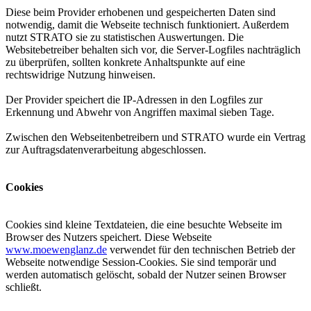
Diese beim Provider erhobenen und gespeicherten Daten sind
notwendig, damit die Webseite technisch funktioniert. Außerdem
nutzt STRATO sie zu statistischen Auswertungen. Die
Websitebetreiber behalten sich vor, die Server-Logfiles nachträglich
zu überprüfen, sollten konkrete Anhaltspunkte auf eine
rechtswidrige Nutzung hinweisen.
Der Provider speichert die IP-Adressen in den Logfiles zur
Erkennung und Abwehr von Angriffen maximal sieben Tage.
Zwischen den Webseitenbetreibern und STRATO wurde ein Vertrag
zur Auftragsdatenverarbeitung abgeschlossen.
Cookies
Cookies sind kleine Textdateien, die eine besuchte Webseite im
Browser des Nutzers speichert. Diese Webseite
www.moewenglanz.de
verwendet für den technischen Betrieb der
Webseite notwendige Session-Cookies. Sie sind temporär und
werden automatisch gelöscht, sobald der Nutzer seinen Browser
schließt.