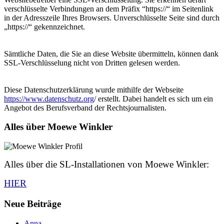
verschlüsselte Verbindungen an dem Präfix “https://“ im Seitenlink
in der Adresszeile Ihres Browsers. Unverschlüsselte Seite sind durch
„https://“ gekennzeichnet.
Sämtliche Daten, die Sie an diese Website übermitteln, können dank
SSL-Verschlüsselung nicht von Dritten gelesen werden.
Diese Datenschutzerklärung wurde mithilfe der Webseite
https://www.datenschutz.org
/ erstellt. Dabei handelt es sich um ein
Angebot des Berufsverband der Rechtsjournalisten.
Alles über Moewe Winkler
Alles über die SL-Installationen von Moewe Winkler:
HIER
Neue Beiträge
Anna