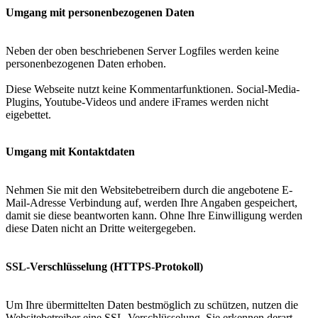
Umgang mit personenbezogenen Daten
Neben der oben beschriebenen Server Logfiles werden keine
personenbezogenen Daten erhoben.
Diese Webseite nutzt keine Kommentarfunktionen. Social-Media-
Plugins, Youtube-Videos und andere iFrames werden nicht
eigebettet.
Umgang mit Kontaktdaten
Nehmen Sie mit den Websitebetreibern durch die angebotene E-
Mail-Adresse Verbindung auf, werden Ihre Angaben gespeichert,
damit sie diese beantworten kann. Ohne Ihre Einwilligung werden
diese Daten nicht an Dritte weitergegeben.
SSL-Verschlüsselung (HTTPS-Protokoll)
Um Ihre übermittelten Daten bestmöglich zu schützen, nutzen die
Websitebetreiber eine SSL-Verschlüsselung. Sie erkennen derart