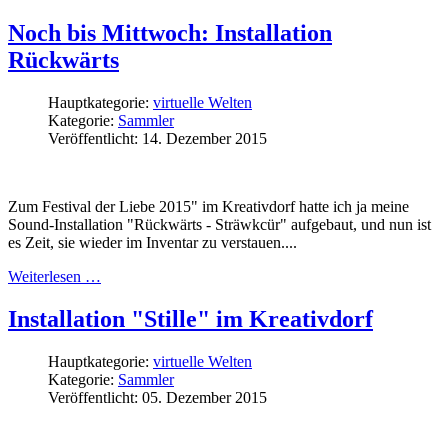
Noch bis Mittwoch: Installation
Rückwärts
Hauptkategorie:
virtuelle Welten
Kategorie:
Sammler
Veröffentlicht: 14. Dezember 2015
Zum Festival der Liebe 2015" im Kreativdorf hatte ich ja meine
Sound-Installation "Rückwärts - Sträwkcür" aufgebaut, und nun ist
es Zeit, sie wieder im Inventar zu verstauen....
Weiterlesen …
Installation "Stille" im Kreativdorf
Hauptkategorie:
virtuelle Welten
Kategorie:
Sammler
Veröffentlicht: 05. Dezember 2015