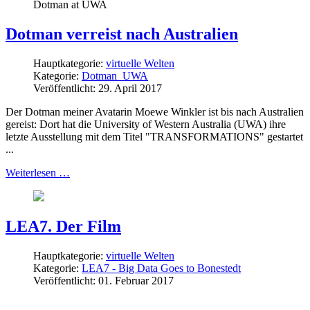
Dotman at UWA
Dotman verreist nach Australien
Hauptkategorie:
virtuelle Welten
Kategorie:
Dotman_UWA
Veröffentlicht: 29. April 2017
Der Dotman meiner Avatarin Moewe Winkler ist bis nach Australien
gereist: Dort hat die University of Western Australia (UWA) ihre
letzte Ausstellung mit dem Titel "TRANSFORMATIONS" gestartet
...
Weiterlesen …
LEA7. Der Film
Hauptkategorie:
virtuelle Welten
Kategorie:
LEA7 - Big Data Goes to Bonestedt
Veröffentlicht: 01. Februar 2017