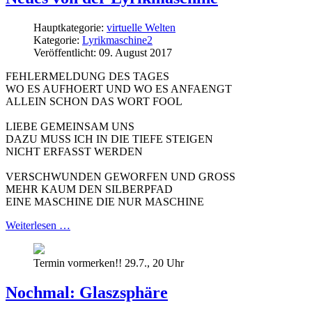
Hauptkategorie:
virtuelle Welten
Kategorie:
Lyrikmaschine2
Veröffentlicht: 09. August 2017
FEHLERMELDUNG DES TAGES
WO ES AUFHOERT UND WO ES ANFAENGT
ALLEIN SCHON DAS WORT FOOL
LIEBE GEMEINSAM UNS
DAZU MUSS ICH IN DIE TIEFE STEIGEN
NICHT ERFASST WERDEN
VERSCHWUNDEN GEWORFEN UND GROSS
MEHR KAUM DEN SILBERPFAD
EINE MASCHINE DIE NUR MASCHINE
Weiterlesen …
Termin vormerken!! 29.7., 20 Uhr
Nochmal: Glaszsphäre