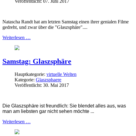
Veröffentlicht: 07. Juni 2017
Natascha Randt hat am letzten Samstag einen ihrer genialen Filme
gedreht, und zwar über die "Glaszsphäre"....
Weiterlesen …
Samstag: Glaszsphäre
Hauptkategorie:
virtuelle Welten
Kategorie:
Glaszsphaere
Veröffentlicht: 30. Mai 2017
Die Glaszsphäre ist freundlich: Sie blendet alles aus, was
man am liebsten gar nicht sehen möchte ...
Weiterlesen …