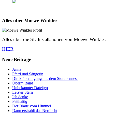
Alles über Moewe Winkler
Alles über die SL-Installationen von Moewe Winkler:
HIER
Neue Beiträge
Anna
Pferd und Sängerin
Direktübertragung aus dem Storchennest
Überm Rand
Unbekannter Dateityp
Letzter Stern
Ich denke
Fetthaltig
Der Blaue vom Himmel
Dann erstrahlt das Nerdlicht