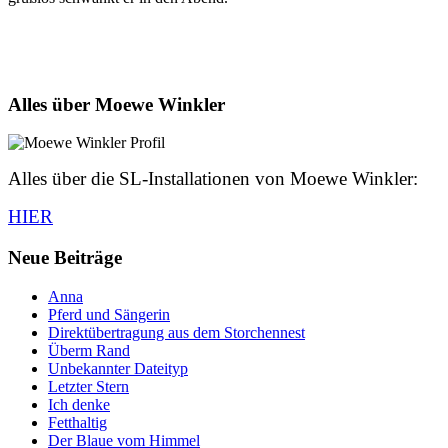
Alles über Moewe Winkler
Alles über die SL-Installationen von Moewe Winkler:
HIER
Neue Beiträge
Anna
Pferd und Sängerin
Direktübertragung aus dem Storchennest
Überm Rand
Unbekannter Dateityp
Letzter Stern
Ich denke
Fetthaltig
Der Blaue vom Himmel