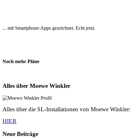
... mit Smartphone-Apps gezeichnet. Echt jetzt.
Noch mehr Pläne
Alles über Moewe Winkler
Alles über die SL-Installationen von Moewe Winkler:
HIER
Neue Beiträge