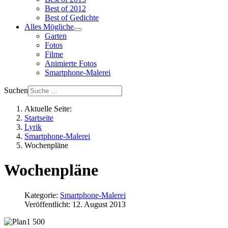
Best of 2012
Best of Gedichte
Alles Mögliche
Garten
Fotos
Filme
Animierte Fotos
Smartphone-Malerei
Suchen
Aktuelle Seite:
Startseite
Lyrik
Smartphone-Malerei
Wochenpläne
Wochenpläne
Kategorie:
Smartphone-Malerei
Veröffentlicht: 12. August 2013