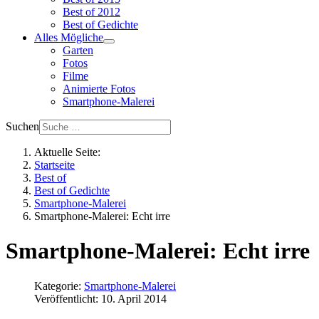
Best of 2012
Best of Gedichte
Alles Mögliche
Garten
Fotos
Filme
Animierte Fotos
Smartphone-Malerei
Suchen
Aktuelle Seite:
Startseite
Best of
Best of Gedichte
Smartphone-Malerei
Smartphone-Malerei: Echt irre
Smartphone-Malerei: Echt irre
Kategorie:
Smartphone-Malerei
Veröffentlicht: 10. April 2014