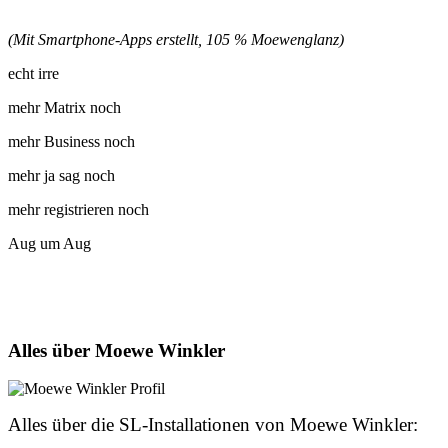
(Mit Smartphone-Apps erstellt, 105 % Moewenglanz)
echt irre
mehr Matrix noch
mehr Business noch
mehr ja sag noch
mehr registrieren noch
Aug um Aug
Alles über Moewe Winkler
Alles über die SL-Installationen von Moewe Winkler: