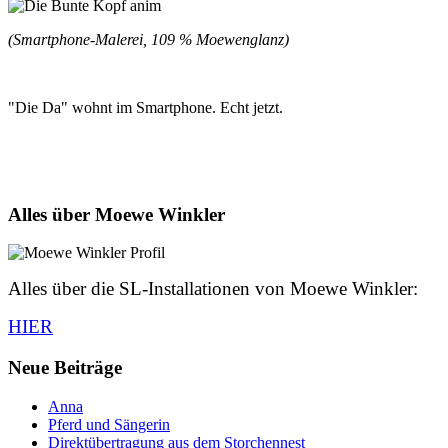
(Smartphone-Malerei, 109 % Moewenglanz)
"Die Da" wohnt im Smartphone. Echt jetzt.
Alles über Moewe Winkler
Alles über die SL-Installationen von Moewe Winkler:
HIER
Neue Beiträge
Anna
Pferd und Sängerin
Direktübertragung aus dem Storchennest