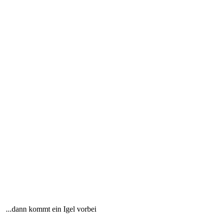
...dann kommt ein Igel vorbei