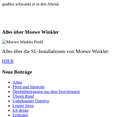
grußlos schwankt er in den Abend.
Alles über Moewe Winkler
Alles über die SL-Installationen von Moewe Winkler:
HIER
Neue Beiträge
Anna
Pferd und Sängerin
Direktübertragung aus dem Storchennest
Überm Rand
Unbekannter Dateityp
Letzter Stern
Ich denke
Fetthaltig