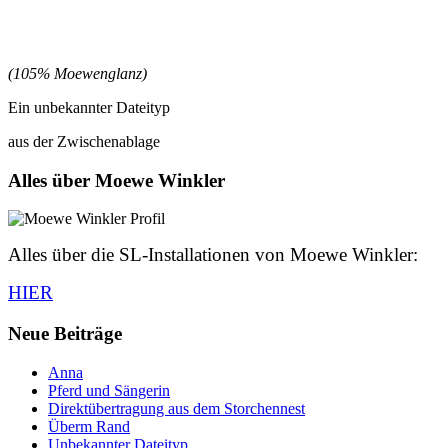
(105% Moewenglanz)
Ein unbekannter Dateityp
aus der Zwischenablage
Alles über Moewe Winkler
Alles über die SL-Installationen von Moewe Winkler:
HIER
Neue Beiträge
Anna
Pferd und Sängerin
Direktübertragung aus dem Storchennest
Überm Rand
Unbekannter Dateityp