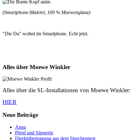
(Smartphone-Malerei, 109 % Moewenglanz)
"Die Da" wohnt im Smartphone. Echt jetzt.
Alles über Moewe Winkler
Alles über die SL-Installationen von Moewe Winkler:
HIER
Neue Beiträge
Anna
Pferd und Sängerin
Direktübertragung aus dem Storchennest