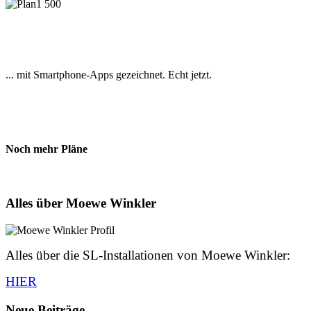
... mit Smartphone-Apps gezeichnet. Echt jetzt.
Noch mehr Pläne
Alles über Moewe Winkler
Alles über die SL-Installationen von Moewe Winkler:
HIER
Neue Beiträge