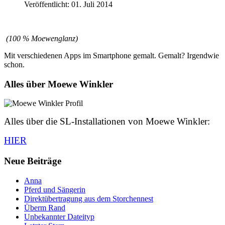
Veröffentlicht: 01. Juli 2014
(100 % Moewenglanz)
Mit verschiedenen Apps im Smartphone gemalt. Gemalt? Irgendwie
schon.
Alles über Moewe Winkler
Alles über die SL-Installationen von Moewe Winkler:
HIER
Neue Beiträge
Anna
Pferd und Sängerin
Direktübertragung aus dem Storchennest
Überm Rand
Unbekannter Dateityp