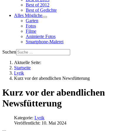
Best of 2012
Best of Gedichte
Alles Mögliche
Garten
Fotos
Filme
Animierte Fotos
Smartphone-Malerei
Suchen
Aktuelle Seite:
Startseite
Lyrik
Kurz vor der abendlichen Newsfütterung
Kurz vor der abendlichen
Newsfütterung
Kategorie:
Lyrik
Veröffentlicht: 10. Mai 2024