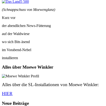
(Schnappschuss von Moewenglanz)
Kurz vor
der abendlichen News-Fütterung
auf der Waldwiese
wo sich Bits äsend
im Vorabend-Nebel
installieren
Alles über Moewe Winkler
Alles über die SL-Installationen von Moewe Winkler:
HIER
Neue Beiträge