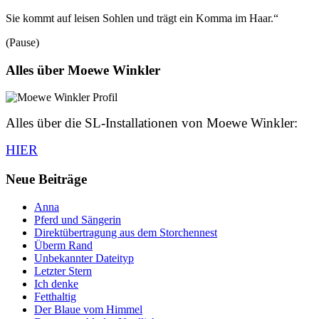
Sie kommt auf leisen Sohlen und trägt ein Komma im Haar.“
(Pause)
Alles über Moewe Winkler
Alles über die SL-Installationen von Moewe Winkler:
HIER
Neue Beiträge
Anna
Pferd und Sängerin
Direktübertragung aus dem Storchennest
Überm Rand
Unbekannter Dateityp
Letzter Stern
Ich denke
Fetthaltig
Der Blaue vom Himmel