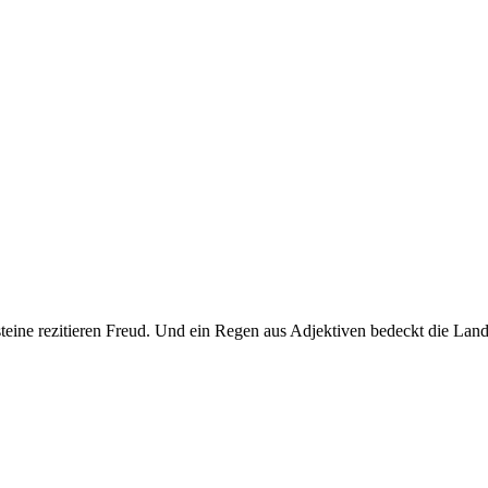
steine rezitieren Freud. Und ein Regen aus Adjektiven bedeckt die Land