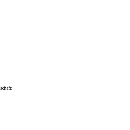
schaft: