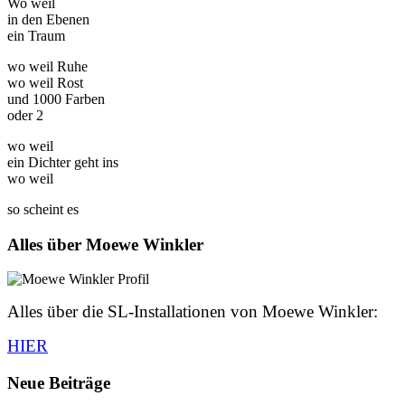
Wo weil
in den Ebenen
ein Traum
wo weil Ruhe
wo weil Rost
und 1000 Farben
oder 2
wo weil
ein Dichter geht ins
wo weil
so scheint es
Alles über Moewe Winkler
Alles über die SL-Installationen von Moewe Winkler:
HIER
Neue Beiträge