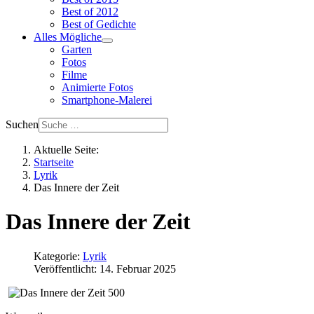
Best of 2012
Best of Gedichte
Alles Mögliche
Garten
Fotos
Filme
Animierte Fotos
Smartphone-Malerei
Suchen
Aktuelle Seite:
Startseite
Lyrik
Das Innere der Zeit
Das Innere der Zeit
Kategorie:
Lyrik
Veröffentlicht: 14. Februar 2025