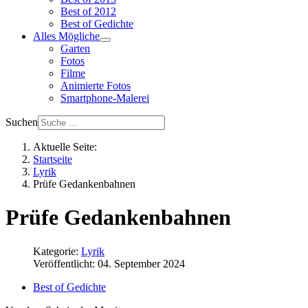
Best of 2012
Best of Gedichte
Alles Mögliche
Garten
Fotos
Filme
Animierte Fotos
Smartphone-Malerei
Suchen
Aktuelle Seite:
Startseite
Lyrik
Prüfe Gedankenbahnen
Prüfe Gedankenbahnen
Kategorie:
Lyrik
Veröffentlicht: 04. September 2024
Best of Gedichte