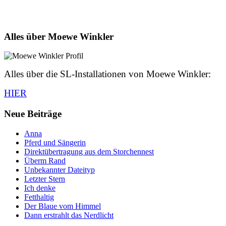
Alles über Moewe Winkler
Alles über die SL-Installationen von Moewe Winkler:
HIER
Neue Beiträge
Anna
Pferd und Sängerin
Direktübertragung aus dem Storchennest
Überm Rand
Unbekannter Dateityp
Letzter Stern
Ich denke
Fetthaltig
Der Blaue vom Himmel
Dann erstrahlt das Nerdlicht