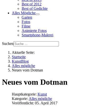
Best of 2012
Best of Gedichte
Alles Mögliche
Garten
Fotos
Filme
Animierte Fotos
Smartphone-Malerei
Suchen
Aktuelle Seite:
Startseite
KunstBlog
Alles mögliche
Neues vom Dotman
Neues vom Dotman
Hauptkategorie:
Kunst
Kategorie:
Alles mögliche
Veröffentlicht: 05. April 2017