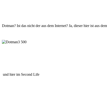
Dotman? Ist das nicht der aus dem Internet? Ja, dieser hier ist aus de
und hier im Second Life