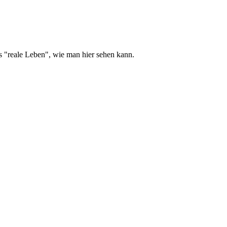
ns "reale Leben", wie man hier sehen kann.