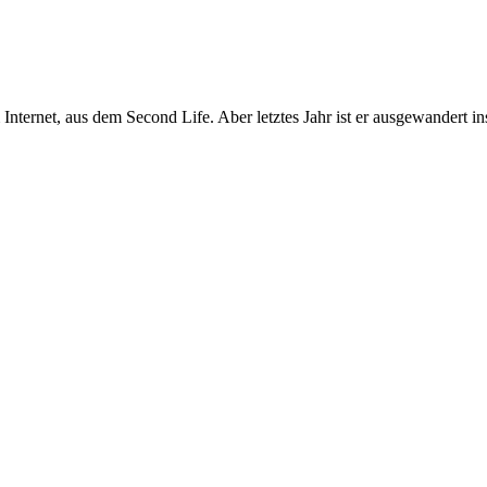
m Internet, aus dem Second Life. Aber
letztes Jahr ist er ausgewandert i