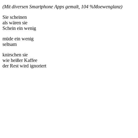
(Mit diversen Smartphone Apps gemalt, 104 %
Moewenglanz)
Sie scheinen
als wären sie
Schein ein wenig
müde ein wenig
seltsam
knirschen sie
wie heißer Kaffee
der Rest wird ignoriert