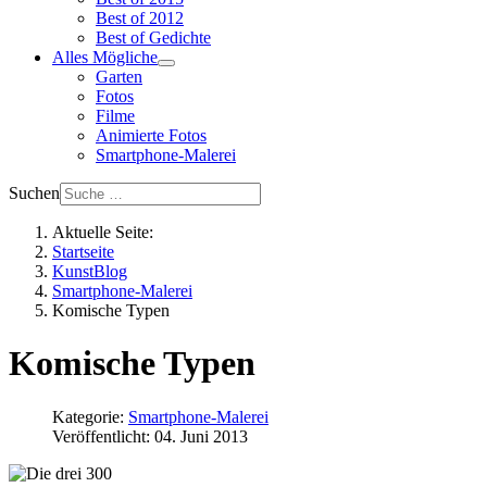
Best of 2012
Best of Gedichte
Alles Mögliche
Garten
Fotos
Filme
Animierte Fotos
Smartphone-Malerei
Suchen
Aktuelle Seite:
Startseite
KunstBlog
Smartphone-Malerei
Komische Typen
Komische Typen
Kategorie:
Smartphone-Malerei
Veröffentlicht: 04. Juni 2013