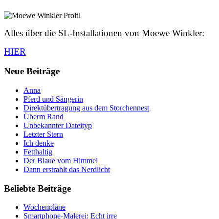
Alles über die SL-Installationen von Moewe Winkler:
HIER
Neue Beiträge
Anna
Pferd und Sängerin
Direktübertragung aus dem Storchennest
Überm Rand
Unbekannter Dateityp
Letzter Stern
Ich denke
Fetthaltig
Der Blaue vom Himmel
Dann erstrahlt das Nerdlicht
Beliebte Beiträge
Wochenpläne
Smartphone-Malerei: Echt irre