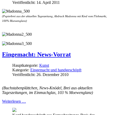
Veröffentlicht: 14. April 2011
(Papierbrei aus der aktuellen Tageszeitung, Abdruck Madonna mit Kind vom Flohmarkt,
100% Moewenglanz)
Eingemacht: News-Vorrat
Hauptkategorie:
Kunst
Kategorie:
Eingemacht und handgeschöpft
Veröffentlicht: 26. Dezember 2010
(Buchstabenplättchen, News-Knödel, Brei aus aktuellen
Tageszeitungen, im Einmachglas, 103 % Moewenglanz)
Weiterlesen …