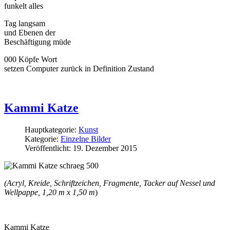
funkelt alles
Tag langsam
und Ebenen der
Beschäftigung müde
000 Köpfe Wort
setzen Computer zurück in Definition Zustand
Kammi Katze
Hauptkategorie:
Kunst
Kategorie:
Einzelne Bilder
Veröffentlicht: 19. Dezember 2015
(Acryl, Kreide, Schriftzeichen, Fragmente, Tacker auf Nessel und
Wellpappe, 1,20
m x 1,50 m
)
Kammi Katze