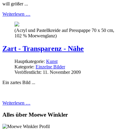
will größer ...
Weiterlesen …
(Acryl und Pastellkreide auf Presspappe 70 x 50 cm,
102 % Moewenglanz)
Zart - Transparenz - Nähe
Hauptkategorie:
Kunst
Kategorie:
Einzelne Bilder
Veröffentlicht: 11. November 2009
Ein zartes Bild
...
Weiterlesen …
Alles über Moewe Winkler