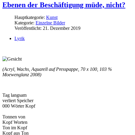
Ebenen der Beschäftigung müde, nicht?
Hauptkategorie:
Kunst
Kategorie:
Einzelne Bilder
Veröffentlicht: 21. Dezember 2019
Lyrik
(Acryl, Wachs, Aquarell auf Presspappe, 70 x 100, 103 %
Moewenglanz 2008)
Tag langsam
verliert Speicher
000 Wörter Kopf
Tonnen von
Kopf Worten
Ton im Kopf
Kopf aus Ton