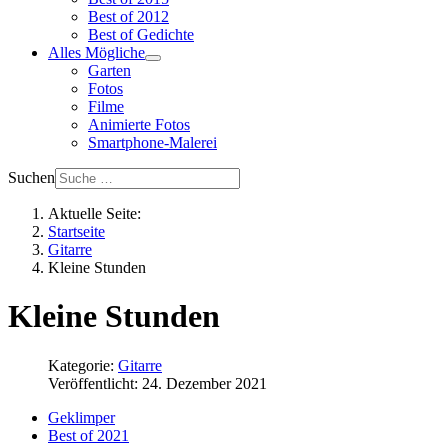
Best of 2012
Best of Gedichte
Alles Mögliche
Garten
Fotos
Filme
Animierte Fotos
Smartphone-Malerei
Suchen
Aktuelle Seite:
Startseite
Gitarre
Kleine Stunden
Kleine Stunden
Kategorie:
Gitarre
Veröffentlicht: 24. Dezember 2021
Geklimper
Best of 2021