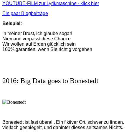
YOUTUBE-FILM zur Lyrikmaschine - klick hier
Ein paar Blogbeiträge
Beispiel:
In meiner Brust, ich glaube sogar!
Niemand verpasst diese Chance
Wir wollen auf Erden glücklich sein
100% garantiert, wenn Sie richtig vorgehen
2016: Big Data goes to Bonestedt
Bonestedt ist fast überall. Ein fiktiver Ort, schwer zu finden,
vielfach gespiegelt, und dahinter dieses seltsames Nichts.