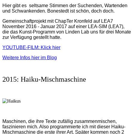
Hier gibt es seltsame Stimmen der Suchenden, Wartenden
und Schwankenden. Bonestedt ist schön, doch doch.
Gemeinschaftprojekt mit ChapTer Kronfeld auf LEA7
November 2016 - Januar 2017 auf einer LEA-SIM (LEA7),
die das Kunst-Programm von Linden Lab uns für drei Monate
zur Verfügung gestellt hatte.
YOUTUBE-FILM: Klick hier
Weitere Infos hier im Blog
2015: Haiku-Mischmaschine
Maschinen, die ihre Texte zufällig zusammenmischen,
faszinieren mich. Also programmierte ich mit dieser Haiku-
Mischmaschine die erste ihrer Art. Später kommen noch 2