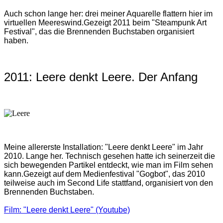
Auch schon lange her: drei meiner Aquarelle flattern hier im
virtuellen Meereswind.
Gezeigt 2011 beim "Steampunk Art
Festival", das die Brennenden Buchstaben organisiert
haben.
2011: Leere denkt Leere. Der Anfang
Meine allererste Installation: "Leere denkt Leere" im Jahr
2010. Lange her. Technisch gesehen hatte ich seinerzeit die
sich bewegenden Partikel entdeckt, wie man im Film sehen
kann.
Gezeigt auf dem Medienfestival "Gogbot", das 2010
teilweise auch im Second Life stattfand, organisiert von den
Brennenden Buchstaben.
Film: "Leere denkt Leere" (Youtube)