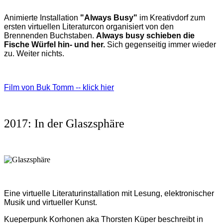
Animierte Installation
"Always Busy"
im Kreativdorf zum
ersten virtuellen Literaturcon organisiert von den
Brennenden Buchstaben.
Always busy schieben die
Fische Würfel hin- und her.
Sich gegenseitig immer wieder
zu. Weiter nichts.
Film von Buk Tomm -- klick hier
2017: In der Glaszsphäre
Eine virtuelle Literaturinstallation mit Lesung, elektronischer
Musik und virtueller Kunst.
Kueperpunk Korhonen aka Thorsten Küper beschreibt in