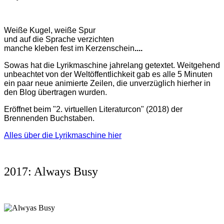
Weiße Kugel, weiße Spur
und auf die Sprache verzichten
manche kleben fest im Kerzenschein
....
Sowas hat die Lyrikmaschine jahrelang getextet. Weitgehend
unbeachtet von der Weltöffentlichkeit gab es alle 5 Minuten
ein paar neue animierte Zeilen, die unverzüglich hierher in
den Blog übertragen wurden.
Eröffnet beim "2. virtuellen Literaturcon" (2018) der
Brennenden Buchstaben.
Alles über die Lyrikmaschine hier
2017: Always Busy