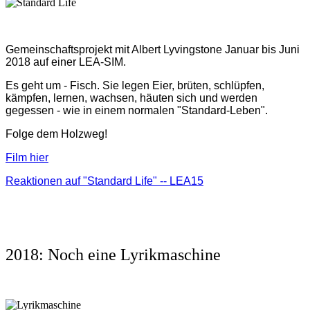
Gemeinschaftsprojekt mit Albert Lyvingstone Januar bis Juni
2018 auf einer LEA-SIM.
Es geht um - Fisch.
Sie legen Eier, brüten, schlüpfen,
kämpfen, lernen, wachsen, häuten sich und werden
gegessen - wie in einem normalen "Standard-Leben".
Folge dem Holzweg!
Film hier
Reaktionen auf "Standard Life" -- LEA15
2018: Noch eine Lyrikmaschine