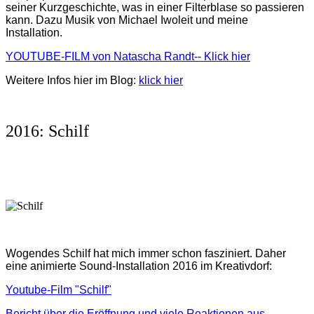
seiner Kurzgeschichte, was in einer Filterblase so passieren
kann. Dazu Musik von Michael Iwoleit und meine
Installation.
YOUTUBE-FILM von Natascha Randt-- Klick hier
Weitere Infos hier im Blog:
klick hier
2016: Schilf
Wogendes Schilf hat mich immer schon fasziniert. Daher
eine animierte Sound-Installation 2016 im Kreativdorf:
Youtube-Film "Schilf"
Bericht über die Eröffnung und viele Reaktionen aus