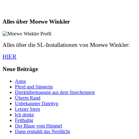
Alles über Moewe Winkler
Alles über die SL-Installationen von Moewe Winkler:
HIER
Neue Beiträge
Anna
Pferd und Sängerin
Direktübertragung aus dem Storchennest
Überm Rand
Unbekannter Dateityp
Letzter Stern
Ich denke
Fetthaltig
Der Blaue vom Himmel
Dann erstrahlt das Nerdlicht