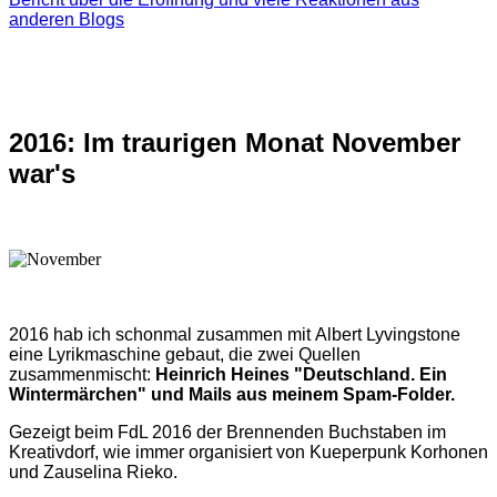
anderen Blogs
2016: Im traurigen Monat November
war's
2016 hab ich schonmal zusammen mit Albert Lyvingstone
eine Lyrikmaschine gebaut, die zwei Quellen
zusammenmischt:
Heinrich Heines "Deutschland. Ein
Wintermärchen" und Mails aus meinem Spam-Folder.
Gezeigt beim FdL 2016 der Brennenden Buchstaben im
Kreativdorf, wie immer organisiert von Kueperpunk Korhonen
und Zauselina Rieko.