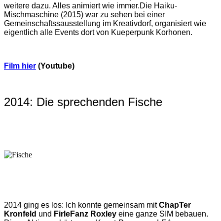
weitere dazu. Alles animiert wie immer.
Die Haiku-
Mischmaschine (2015) war zu sehen bei einer
Gemeinschaftssausstellung im Kreativdorf, organisiert wie
eigentlich alle Events dort von Kueperpunk Korhonen.
Film hier
(Youtube)
2014: Die sprechenden Fische
2014 ging es los: Ich konnte gemeinsam mit
ChapTer
Kronfeld
und
FirleFanz Roxley
eine ganze SIM bebauen.