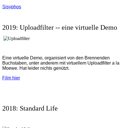
Sisyphos
2019: Uploadfilter -- eine virtuelle Demo
Eine virtuelle Demo, organisiert von den Brennenden
Buchstaben, unter anderem mit virtuellem Uploadfilter a la
Moewe. Hat leider nichts genützt.
Film hier
2018: Standard Life