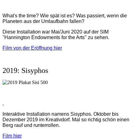
W
hat's the time? Wie spät ist es?
Was passiert, wenn die
Planeten aus der Umlaufbahn fallen?
Diese Installation war Mai/Juni 2020 auf der SIM
"Hannington Endowments for the Arts" zu sehen.
Film von der Eröffnung hier
2019: Sisyphos
,
Interaktive Installation namens Sisyphos. Oktober bis
Dezember 2019 im Kreativdorf. Mal so richtig schön einen
Berg rauf und runterrollen.
Film hier