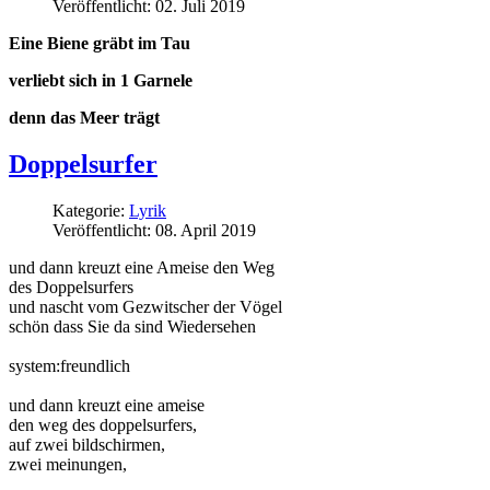
Veröffentlicht: 02. Juli 2019
Eine Biene gräbt im Tau
verliebt sich in 1 Garnele
denn das Meer trägt
Doppelsurfer
Kategorie:
Lyrik
Veröffentlicht: 08. April 2019
und dann kreuzt eine Ameise den Weg
des Doppelsurfers
und nascht vom Gezwitscher der Vögel
schön dass Sie da sind Wiedersehen
system:freundlich
und dann kreuzt eine ameise
den weg des doppelsurfers,
auf zwei bildschirmen,
zwei meinungen,