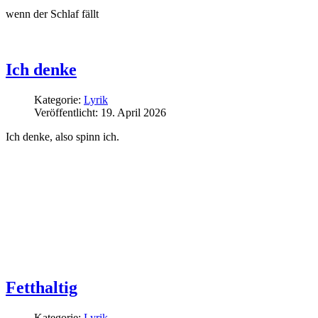
wenn der Schlaf fällt
Ich denke
Kategorie:
Lyrik
Veröffentlicht: 19. April 2026
Ich denke, also spinn ich.
Fetthaltig
Kategorie:
Lyrik