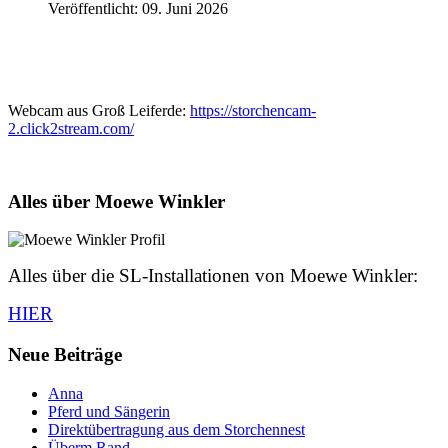
Veröffentlicht: 09. Juni 2026
Webcam aus Groß Leiferde:
https://storchencam-
2.click2stream.com/
Alles über Moewe Winkler
Alles über die SL-Installationen von Moewe Winkler:
HIER
Neue Beiträge
Anna
Pferd und Sängerin
Direktübertragung aus dem Storchennest
Überm Rand