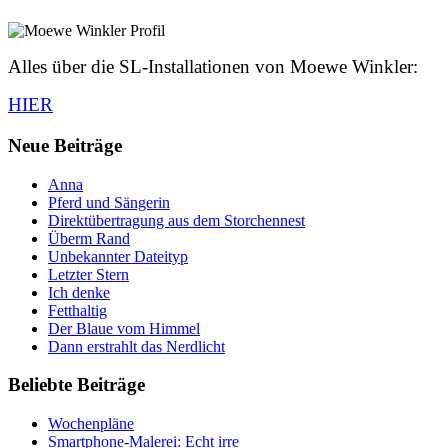
Alles über die SL-Installationen von Moewe Winkler:
HIER
Neue Beiträge
Anna
Pferd und Sängerin
Direktübertragung aus dem Storchennest
Überm Rand
Unbekannter Dateityp
Letzter Stern
Ich denke
Fetthaltig
Der Blaue vom Himmel
Dann erstrahlt das Nerdlicht
Beliebte Beiträge
Wochenpläne
Smartphone-Malerei: Echt irre