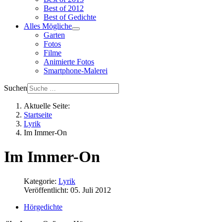
Best of 2012
Best of Gedichte
Alles Mögliche
Garten
Fotos
Filme
Animierte Fotos
Smartphone-Malerei
Suchen
Aktuelle Seite:
Startseite
Lyrik
Im Immer-On
Im Immer-On
Kategorie:
Lyrik
Veröffentlicht: 05. Juli 2012
Hörgedichte