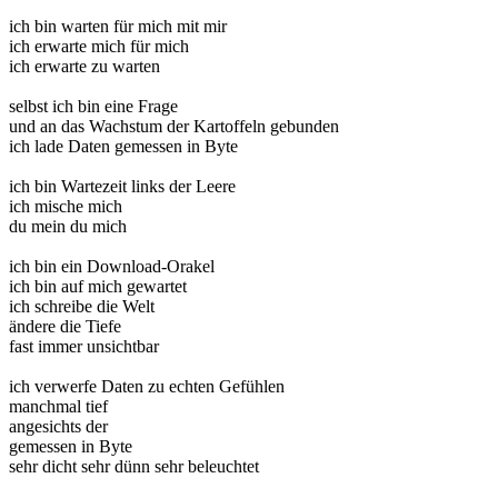
ich bin warten für mich mit mir
ich erwarte mich für mich
ich erwarte zu warten
selbst ich bin eine Frage
und an das Wachstum der Kartoffeln gebunden
ich lade Daten gemessen in Byte
ich bin Wartezeit links der Leere
ich mische mich
du mein du mich
ich bin ein Download-Orakel
ich bin auf mich gewartet
ich schreibe die Welt
ändere die Tiefe
fast immer unsichtbar
ich verwerfe Daten zu echten Gefühlen
manchmal tief
angesichts der
gemessen in Byte
sehr dicht sehr dünn sehr beleuchtet