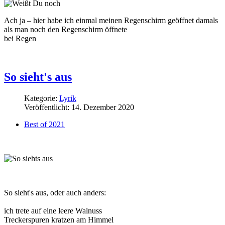
Ach ja – hier habe ich einmal meinen Regenschirm geöffnet damals
als man noch den Regenschirm öffnete
bei Regen
So sieht's aus
Kategorie:
Lyrik
Veröffentlicht: 14. Dezember 2020
Best of 2021
So sieht's aus, oder auch anders:
ich trete auf eine leere Walnuss
Treckerspuren kratzen am Himmel