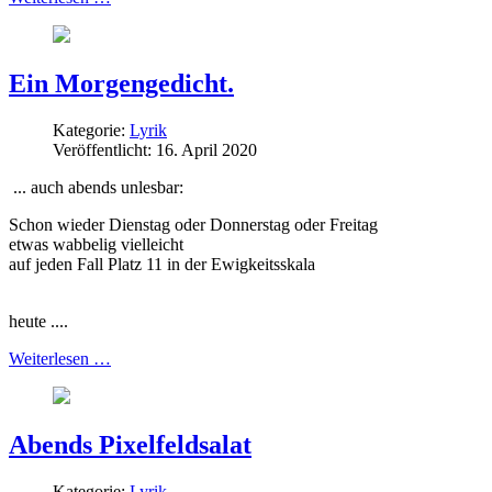
Ein Morgengedicht.
Kategorie:
Lyrik
Veröffentlicht: 16. April 2020
... auch abends unlesbar:
Schon wieder Dienstag oder Donnerstag oder Freitag
etwas wabbelig vielleicht
auf jeden Fall Platz 11 in der Ewigkeitsskala
heute ....
Weiterlesen …
Abends Pixelfeldsalat
Kategorie:
Lyrik