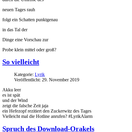
neuen Tages rauh
folgt ein Schatten punktgenau
in das Tal der
Dinge eine Vorschau zur
Probe klein mittel oder groß?
So vielleicht
Kategorie:
Lyrik
Veröffentlicht: 29. November 2019
Akku leer
es ist spät
und der Wind
zeigt die falsche Zeit jaja
ein Hefezopf rezitiert den Zuckerwitz des Tages
Vielleicht mal die Hotline anrufen? #LyrikAlarm
Spruch des Download-Orakels