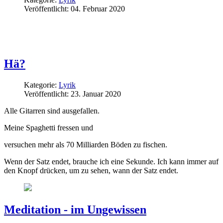
Veröffentlicht: 04. Februar 2020
Hä?
Kategorie:
Lyrik
Veröffentlicht: 23. Januar 2020
Alle Gitarren sind ausgefallen.
Meine Spaghetti fressen und
versuchen mehr als 70 Milliarden Böden zu fischen.
Wenn der Satz endet, brauche ich eine Sekunde. Ich kann immer auf
den Knopf drücken, um zu sehen, wann der Satz endet.
Meditation - im Ungewissen