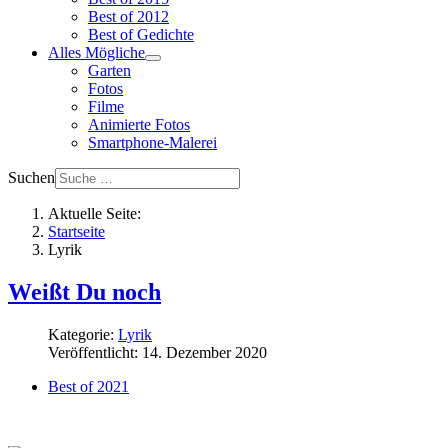
Best of 2012
Best of Gedichte
Alles Mögliche
Garten
Fotos
Filme
Animierte Fotos
Smartphone-Malerei
Suchen
Aktuelle Seite:
Startseite
Lyrik
Weißt Du noch
Kategorie:
Lyrik
Veröffentlicht: 14. Dezember 2020
Best of 2021