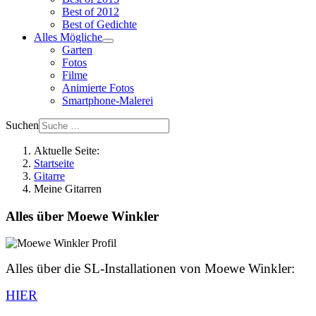
Best of 2012
Best of Gedichte
Alles Mögliche
Garten
Fotos
Filme
Animierte Fotos
Smartphone-Malerei
Suchen
Aktuelle Seite:
Startseite
Gitarre
Meine Gitarren
Alles über Moewe Winkler
Alles über die SL-Installationen von Moewe Winkler:
HIER