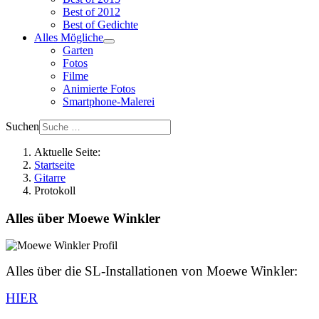
Best of 2012
Best of Gedichte
Alles Mögliche
Garten
Fotos
Filme
Animierte Fotos
Smartphone-Malerei
Suchen
Aktuelle Seite:
Startseite
Gitarre
Protokoll
Alles über Moewe Winkler
Alles über die SL-Installationen von Moewe Winkler:
HIER