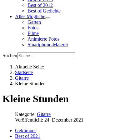
Best of 2012
Best of Gedichte
Alles Mögliche
Garten
Fotos
Filme
Animierte Fotos
Smartphone-Malerei
Suchen
Aktuelle Seite:
Startseite
Gitarre
Kleine Stunden
Kleine Stunden
Kategorie:
Gitarre
Veröffentlicht: 24. Dezember 2021
Geklimper
Best of 2021