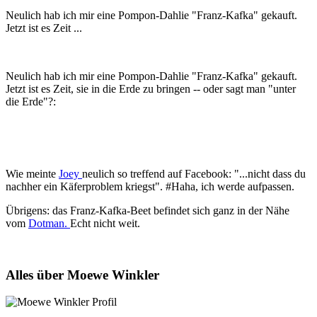
Neulich hab ich mir eine Pompon-Dahlie "Franz-Kafka" gekauft.
Jetzt ist es Zeit ...
Neulich hab ich mir eine Pompon-Dahlie "Franz-Kafka" gekauft.
Jetzt ist es Zeit, sie in die Erde zu bringen -- oder sagt man "unter
die Erde"?:
Wie meinte
Joey
neulich so treffend auf Facebook: "...
nicht dass du
nachher ein Käferproblem kriegst". #Haha, ich werde aufpassen.
Übrigens: das Franz-Kafka-Beet befindet sich ganz in der Nähe
vom
Dotman.
Echt nicht weit.
Alles über Moewe Winkler