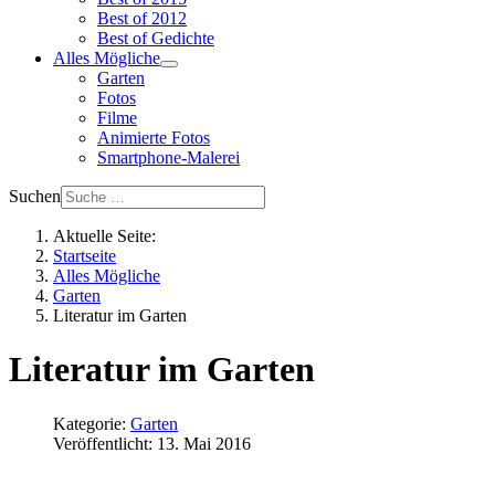
Best of 2012
Best of Gedichte
Alles Mögliche
Garten
Fotos
Filme
Animierte Fotos
Smartphone-Malerei
Suchen
Aktuelle Seite:
Startseite
Alles Mögliche
Garten
Literatur im Garten
Literatur im Garten
Kategorie:
Garten
Veröffentlicht: 13. Mai 2016