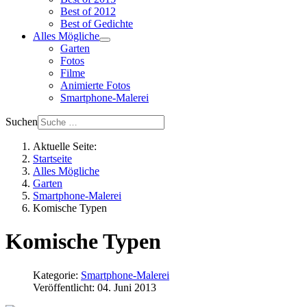
Best of 2012
Best of Gedichte
Alles Mögliche
Garten
Fotos
Filme
Animierte Fotos
Smartphone-Malerei
Suchen
Aktuelle Seite:
Startseite
Alles Mögliche
Garten
Smartphone-Malerei
Komische Typen
Komische Typen
Kategorie:
Smartphone-Malerei
Veröffentlicht: 04. Juni 2013