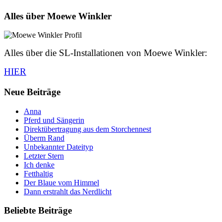
Alles über Moewe Winkler
Alles über die SL-Installationen von Moewe Winkler:
HIER
Neue Beiträge
Anna
Pferd und Sängerin
Direktübertragung aus dem Storchennest
Überm Rand
Unbekannter Dateityp
Letzter Stern
Ich denke
Fetthaltig
Der Blaue vom Himmel
Dann erstrahlt das Nerdlicht
Beliebte Beiträge