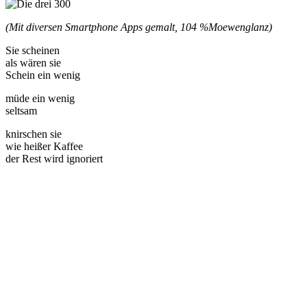
(Mit diversen Smartphone Apps gemalt, 104 %
Moewenglanz)
Sie scheinen
als wären sie
Schein ein wenig
müde ein wenig
seltsam
knirschen sie
wie heißer Kaffee
der Rest wird ignoriert