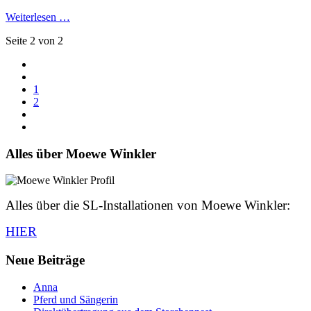
Weiterlesen …
Seite 2 von 2
1
2
Alles über Moewe Winkler
Alles über die SL-Installationen von Moewe Winkler:
HIER
Neue Beiträge
Anna
Pferd und Sängerin