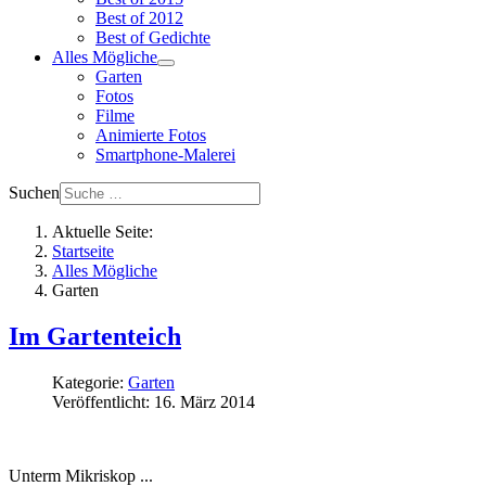
Best of 2012
Best of Gedichte
Alles Mögliche
Garten
Fotos
Filme
Animierte Fotos
Smartphone-Malerei
Suchen
Aktuelle Seite:
Startseite
Alles Mögliche
Garten
Im Gartenteich
Kategorie:
Garten
Veröffentlicht: 16. März 2014
Unterm Mikriskop ...